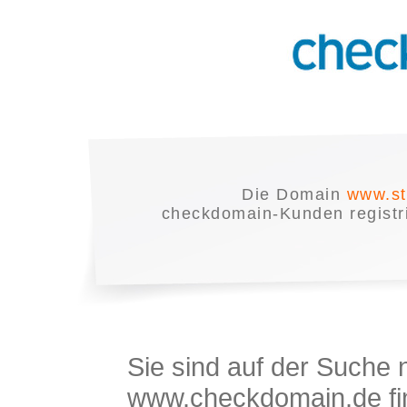
Die Domain
www.st
checkdomain-Kunden registrie
Sie sind auf der Suche
www.checkdomain.de fin